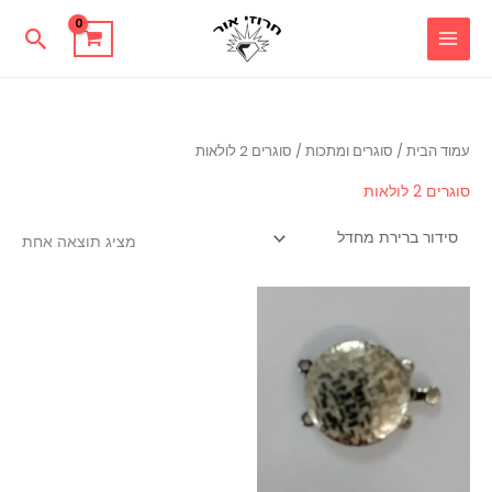
ילוג
חיפוש
תוכן
עמוד הבית
/
סוגרים ומתכות
/ סוגרים 2 לולאות
סוגרים 2 לולאות
מציג תוצאה אחת