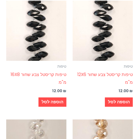
טיפות
טיפות
טיפות קריסטל צבע שחור 12X6
טיפות קריסטל צבע שחור 16X8
מ"מ
מ"מ
12.00
₪
12.00
₪
הוספה לסל
הוספה לסל