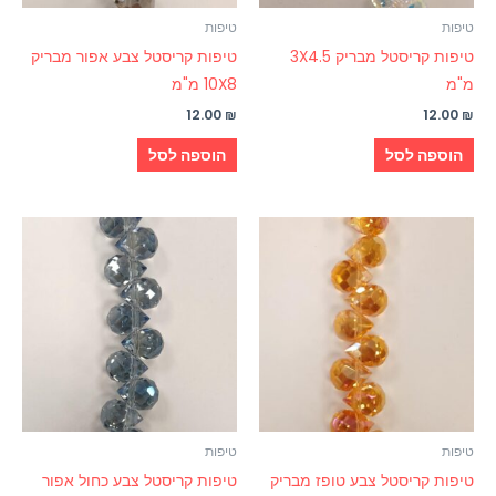
טיפות
טיפות
טיפות קריסטל מבריק 3X4.5
טיפות קריסטל צבע אפור מבריק
מ"מ
10X8 מ"מ
12.00
₪
12.00
₪
הוספה לסל
הוספה לסל
טיפות
טיפות
טיפות קריסטל צבע טופז מבריק
טיפות קריסטל צבע כחול אפור