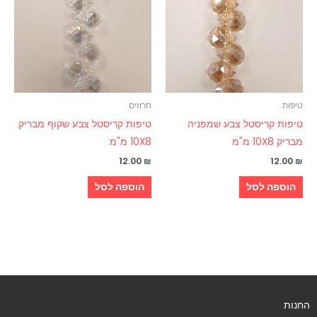
טיפות
חרוזים
טיפות קריסטל צבע שמפניה
טיפות קריסטל צבע שקוף מבריק
מבריק 10X8 מ"מ
10X8 מ"מ
12.00
₪
12.00
₪
הוספה לסל
הוספה לסל
החנות