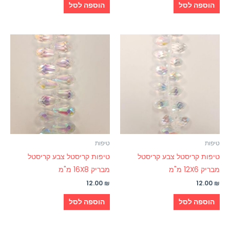
הוספה לסל
הוספה לסל
טיפות
טיפות
טיפות קריסטל צבע קריסטל
טיפות קריסטל צבע קריסטל
מבריק 12X6 מ"מ
מבריק 16X8 מ"מ
12.00
₪
12.00
₪
הוספה לסל
הוספה לסל