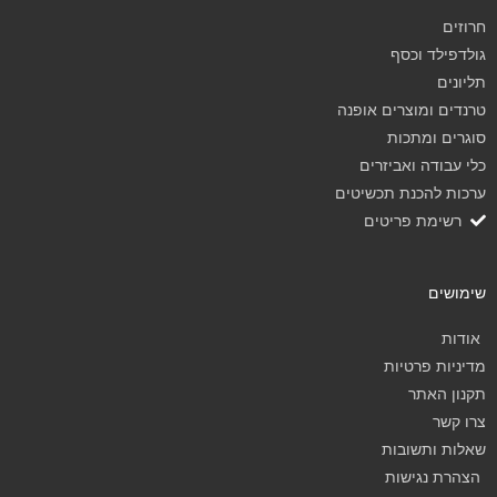
חרוזים
גולדפילד וכסף
תליונים
טרנדים ומוצרים אופנה
סוגרים ומתכות
כלי עבודה ואביזרים
ערכות להכנת תכשיטים
רשימת פריטים
שימושים
אודות
מדיניות פרטיות
תקנון האתר
צרו קשר
שאלות ותשובות
הצהרת נגישות