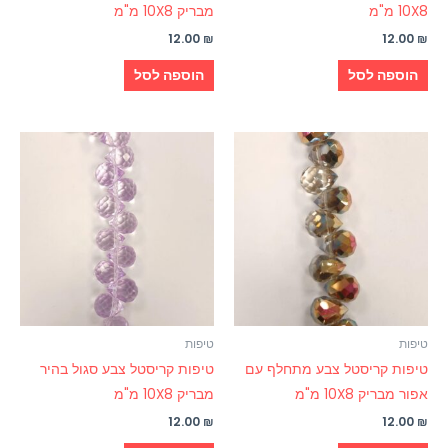
10X8 מ"מ
מבריק 10X8 מ"מ
12.00
₪
12.00
₪
הוספה לסל
הוספה לסל
טיפות
טיפות
טיפות קריסטל צבע מתחלף עם
טיפות קריסטל צבע סגול בהיר
אפור מבריק 10X8 מ"מ
מבריק 10X8 מ"מ
12.00
₪
12.00
₪