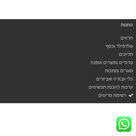
החנות
חרוזים
גולדפילד וכסף
תליונים
טרנדים ומוצרים אופנה
סוגרים ומתכות
כלי עבודה ואביזרים
ערכות להכנת תכשיטים
רשימת פריטים