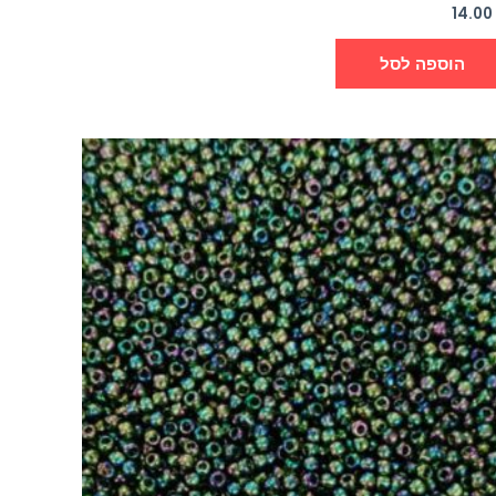
14.0
הוספה לסל