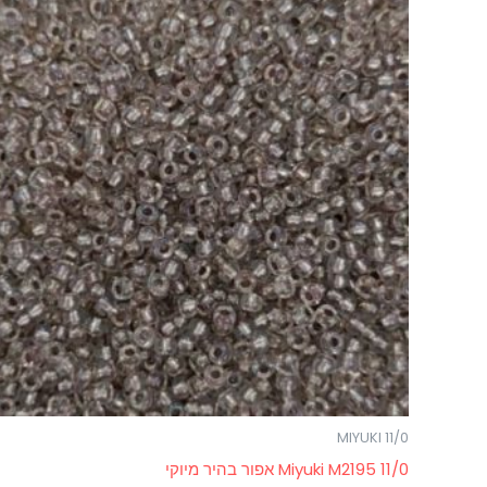
MIYUKI 11/0
Miyuki M2195 11/0 אפור בהיר מיוקי