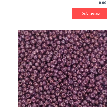
9.0
הוספה לסל