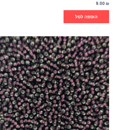
9.00
₪
הוספה לסל