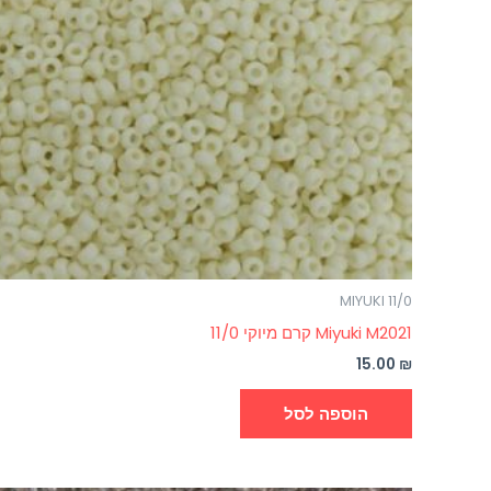
MIYUKI 11/0
Miyuki M2021 קרם מיוקי 11/0
15.00
₪
הוספה לסל