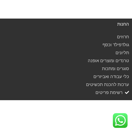
החנות
חרוזים
גולדפילד וכסף
תליונים
טרנדים ומוצרים אופנה
סוגרים ומתכות
כלי עבודה ואביזרים
ערכות להכנת תכשיטים
רשימת פריטים