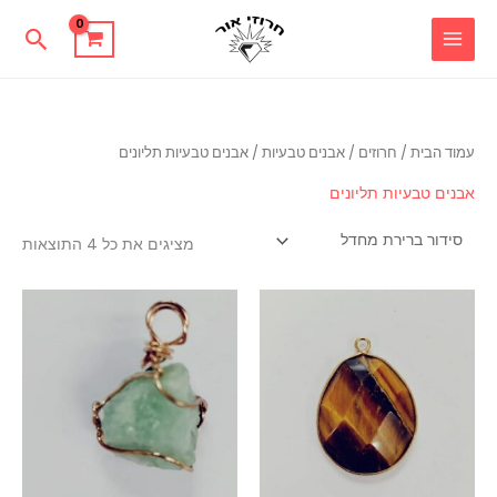
ילוג
חיפוש
תוכן
עמוד הבית
/
חרוזים
/
אבנים טבעיות
/ אבנים טבעיות תליונים
אבנים טבעיות תליונים
מציגים את כל ⁦4⁩ התוצאות