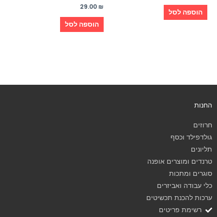
29.00
₪
הוספה לסל
הוספה לסל
החנות
חרוזים
גולדפילד וכסף
תליונים
טרנדים ומוצרים אופנה
סוגרים ומתכות
כלי עבודה ואביזרים
ערכות להכנת תכשיטים
רשימת פריטים