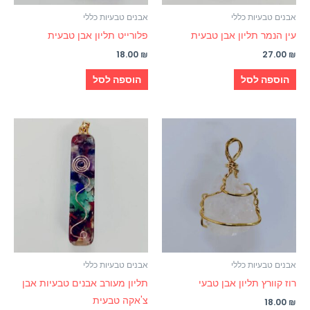
אבנים טבעיות כללי
אבנים טבעיות כללי
עין הנמר תליון אבן טבעית
פלורייט תליון אבן טבעית
18.00
₪
27.00
₪
הוספה לסל
הוספה לסל
אבנים טבעיות כללי
אבנים טבעיות כללי
רוז קוורץ תליון אבן טבעי
תליון מעורב אבנים טבעיות אבן
צ'אקה טבעית
18.00
₪